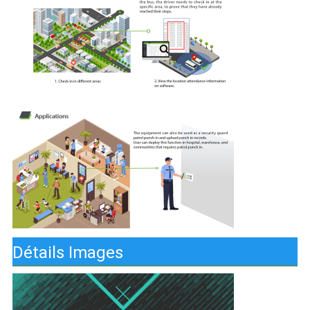
Détails Images