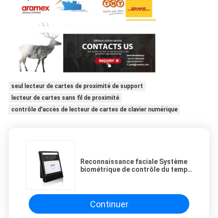
seul lecteur de cartes de proximité de support
lecteur de cartes sans fil de proximité
contrôle d'accès de lecteur de cartes de clavier numérique
Reconnaissance faciale Système
biométrique de contrôle du temps
d'assistance et d'accès avec
logiciel FA1000
Continuer