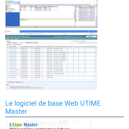
Le logiciel de base Web UTIME
Master