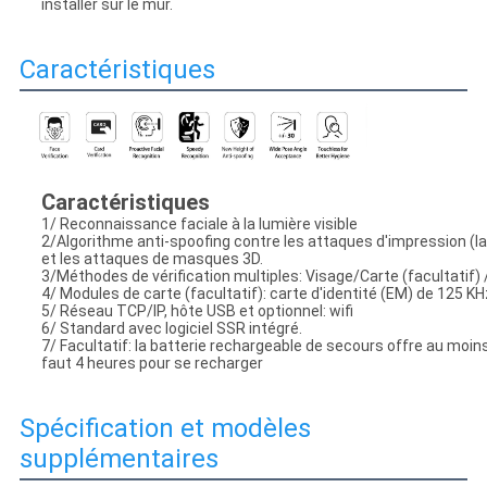
installer sur le mur.
Caractéristiques
Caractéristiques
1/ Reconnaissance faciale à la lumière visible
2/Algorithme anti-spoofing contre les attaques d'impression (la
et les attaques de masques 3D.
3/Méthodes de vérification multiples: Visage/Carte (facultatif
4/ Modules de carte (facultatif): carte d'identité (EM) de 125 K
5/ Réseau TCP/IP, hôte USB et optionnel: wifi
6/ Standard avec logiciel SSR intégré.
7/ Facultatif: la batterie rechargeable de secours offre au moins
faut 4 heures pour se recharger
Spécification et modèles
supplémentaires