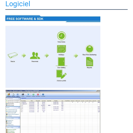
Logiciel