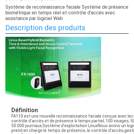
DE
Système de reconnaissance faciale Système de présence
biométrique en temps réel et contrôle d'accès avec
LA
assistance par logiciel Web
VIE
Description des produits
PRIVÉE
Définition
FA110 est une nouvelle reconnaissance faciale conçue avec lect
contrôle d'accès et de présence à temps partiel, 100 visages, 50
50 000 journaux,Système d'exploitation LinuxNous avons un logicie
prend en charge le temps de présence, le contrôle d'accès,gestio