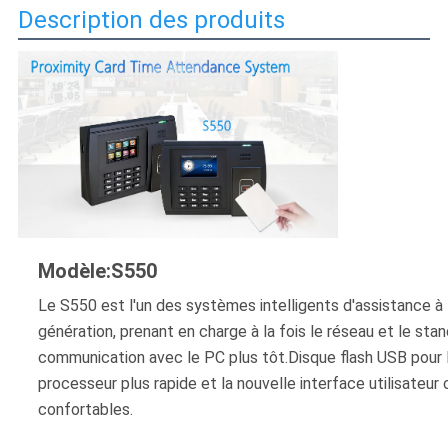
DE
Description des produits
LA
VIE
PRIVÉE
Modèle:S550
Le S550 est l'un des systèmes intelligents d'assistance à l
génération, prenant en charge à la fois le réseau et le stand
communication avec le PC plus tôt.Disque flash USB pour l
processeur plus rapide et la nouvelle interface utilisateur 
confortables.