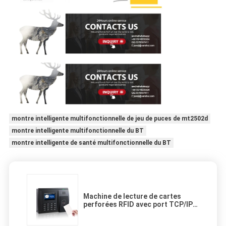
montre intelligente multifonctionnelle de jeu de puces de mt2502d
montre intelligente multifonctionnelle du BT
montre intelligente de santé multifonctionnelle du BT
Machine de lecture de cartes
perforées RFID avec port TCP/IP
et port USB