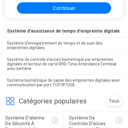
Continuer
Système d'assistance de temps d'empreinte digitale
Système d'enregistrement du temps et de suivi des
empreintes digitales
Système de contrôle d'accès biométrique par empreintes
digitales et lecteur de carte RFID Time AttendanceTerminal
avec batterie
Système biométrique de saisie des empreintes digitales avec
communication par port TCP/IP/USB
Catégories populaires
Tous
Système D'alarme 
Système De 
De Sécurité À 
Contrôle D'accès 