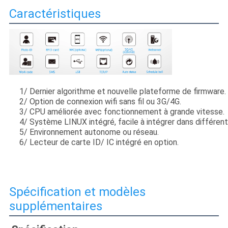
Caractéristiques
1/ Dernier algorithme et nouvelle plateforme de firmware.
2/ Option de connexion wifi sans fil ou 3G/4G.
3/ CPU améliorée avec fonctionnement à grande vitesse.
4/ Système LINUX intégré, facile à intégrer dans différen
5/ Environnement autonome ou réseau.
6/ Lecteur de carte ID/ IC intégré en option.
Spécification et modèles
supplémentaires