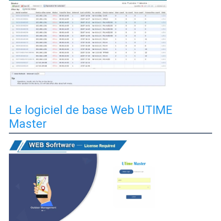
Le logiciel de base Web UTIME
Master