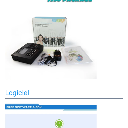
Logiciel