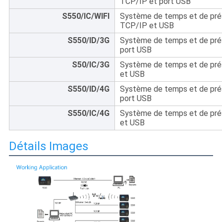
TCP/IP et port USB
S550/IC/WIFI
Système de temps et de prés
TCP/IP et USB
S550/ID/3G
Système de temps et de prés
port USB
S50/IC/3G
Système de temps et de pré
et USB
S550/ID/4G
Système de temps et de prés
port USB
S550/IC/4G
Système de temps et de pré
et USB
Détails Images