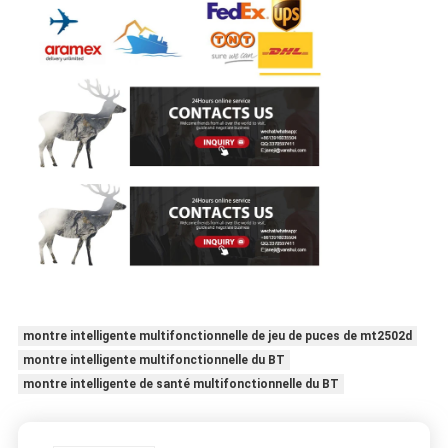
montre intelligente multifonctionnelle de jeu de puces de mt2502d
montre intelligente multifonctionnelle du BT
montre intelligente de santé multifonctionnelle du BT