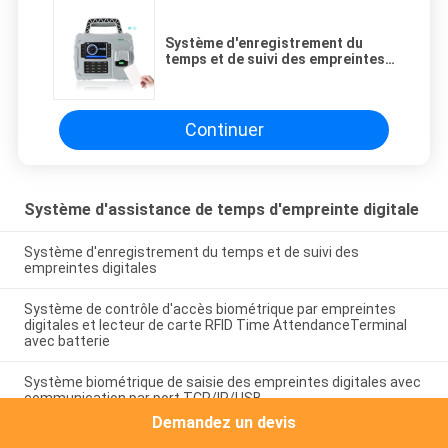
Système d'enregistrement du
temps et de suivi des empreintes
digitales
Continuer
Système d'assistance de temps d'empreinte digitale
Système d'enregistrement du temps et de suivi des
empreintes digitales
Système de contrôle d'accès biométrique par empreintes
digitales et lecteur de carte RFID Time AttendanceTerminal
avec batterie
Système biométrique de saisie des empreintes digitales avec
communication par port TCP/IP/USB
Demandez un devis