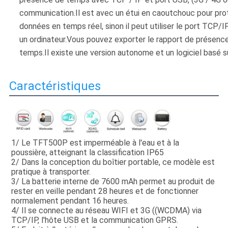
communication.Il est avec un étui en caoutchouc pour prot
données en temps réel, sinon il peut utiliser le port TCP/
un ordinateur.Vous pouvez exporter le rapport de présence 
temps.Il existe une version autonome et un logiciel basé 
Caractéristiques
1/ Le TFT500P est imperméable à l'eau et à la 
poussière, atteignant la classification IP65
2/ Dans la conception du boîtier portable, ce modèle est 
pratique à transporter.
3/ La batterie interne de 7600 mAh permet au produit de 
rester en veille pendant 28 heures et de fonctionner 
normalement pendant 16 heures.
4/ Il se connecte au réseau WIFI et 3G ((WCDMA) via 
TCP/IP, l'hôte USB et la communication GPRS.