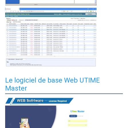
Le logiciel de base Web UTIME
Master