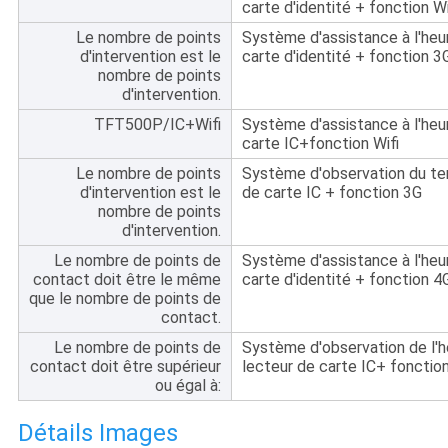
carte d'identité + fonction Wi
Le nombre de points
Système d'assistance à l'heu
d'intervention est le
carte d'identité + fonction 3
nombre de points
d'intervention.
TFT500P/IC+Wifi
Système d'assistance à l'heu
carte IC+fonction Wifi
Le nombre de points
Système d'observation du te
d'intervention est le
de carte IC + fonction 3G
nombre de points
d'intervention.
Le nombre de points de
Système d'assistance à l'heu
contact doit être le même
carte d'identité + fonction 4
que le nombre de points de
contact.
Le nombre de points de
Système d'observation de l'h
contact doit être supérieur
lecteur de carte IC+ fonctio
ou égal à:
Détails Images