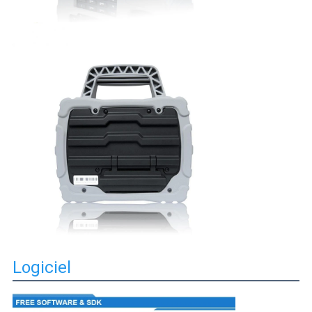
Logiciel