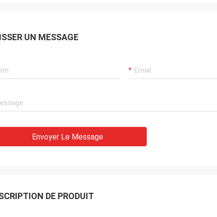
ISSER UN MESSAGE
Envoyer Le Message
SCRIPTION DE PRODUIT