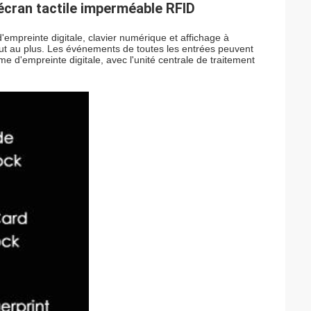
'écran tactile imperméable RFID
d'empreinte digitale, clavier numérique et affichage à
out au plus. Les événements de toutes les entrées peuvent
e d'empreinte digitale, avec l'unité centrale de traitement