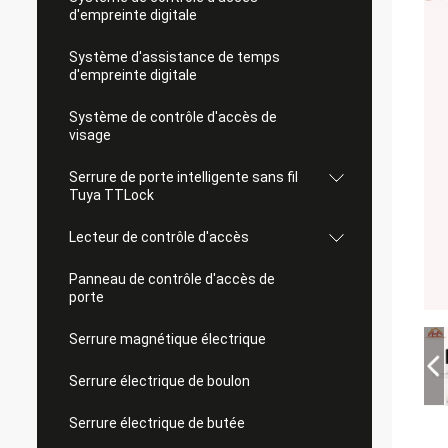
d'empreinte digitale
Système d'assistance de temps
d'empreinte digitale
Système de contrôle d'accès de
visage
Serrure de porte intelligente sans fil
Tuya TTLock
Lecteur de contrôle d'accès
Panneau de contrôle d'accès de
porte
Serrure magnétique électrique
Serrure électrique de boulon
Serrure électrique de butée