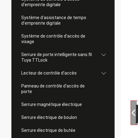
d'empreinte digitale
Système d'assistance de temps
d'empreinte digitale
Système de contrôle d'accès de
visage
Serrure de porte intelligente sans fil
Tuya TTLock
Lecteur de contrôle d'accès
Panneau de contrôle d'accès de
porte
Serrure magnétique électrique
Serrure électrique de boulon
Serrure électrique de butée