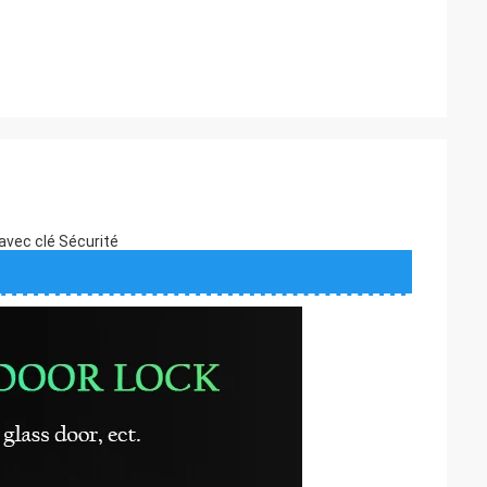
avec clé Sécurité