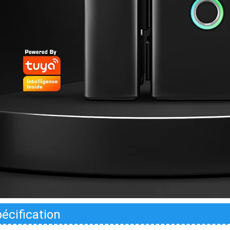
écification