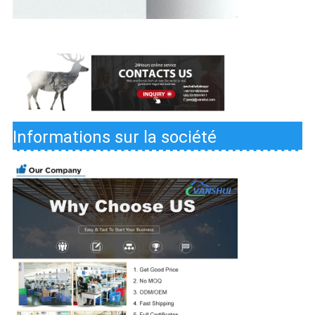
Informations sur la société