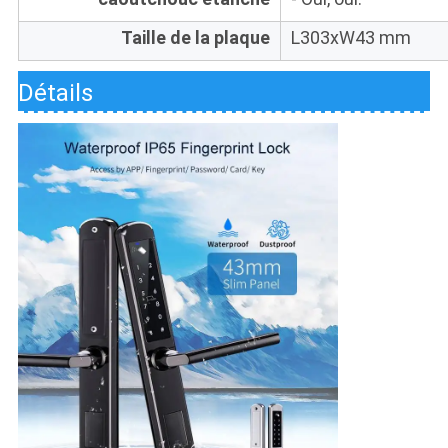
Taille de la plaque
L303xW43 mm
Détails