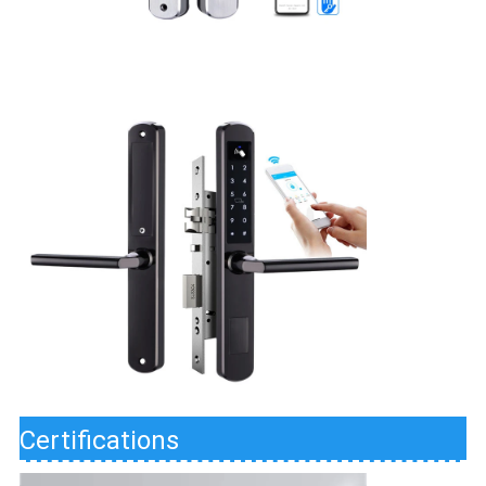
Certifications