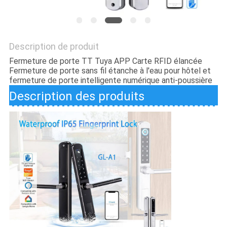
DE
LA
VIE
Description de produit
PRIVÉE
Fermeture de porte TT Tuya APP Carte RFID élancée
Fermeture de porte sans fil étanche à l'eau pour hôtel et
fermeture de porte intelligente numérique anti-poussière
Description des produits