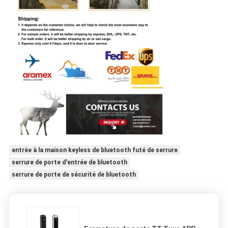
entrée à la maison keyless de bluetooth futé de serrure
serrure de porte d'entrée de bluetooth
serrure de porte de sécurité de bluetooth