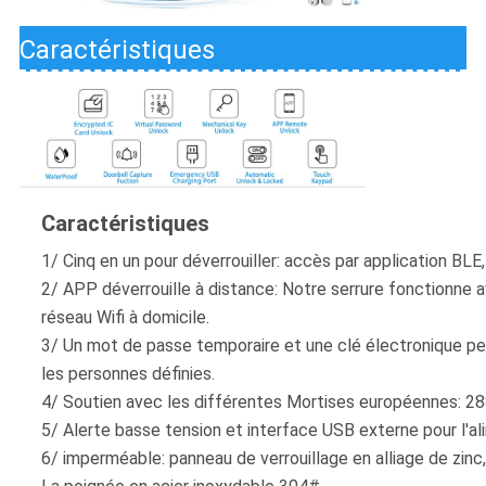
Caractéristiques
Caractéristiques
1/ Cinq en un pour déverrouiller: accès par application BLE
2/ APP déverrouille à distance: Notre serrure fonctionne a
réseau Wifi à domicile.
3/ Un mot de passe temporaire et une clé électronique peu
les personnes définies.
4/ Soutien avec les différentes Mortises européennes:
5/ Alerte basse tension et interface USB externe pour l'a
6/ imperméable: panneau de verrouillage en alliage de zinc, 