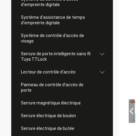
d'empreinte digitale
Système d'assistance de temps
d'empreinte digitale
Système de contrôle d'accès de
visage
Serrure de porte intelligente sans fil
Tuya TTLock
Lecteur de contrôle d'accès
Panneau de contrôle d'accès de
porte
Serrure magnétique électrique
Serrure électrique de boulon
Serrure électrique de butée