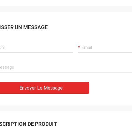
ISSER UN MESSAGE
Envoyer Le Message
SCRIPTION DE PRODUIT