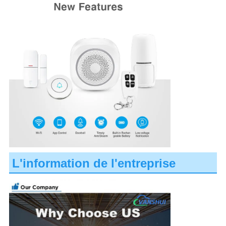
L'information de l'entreprise