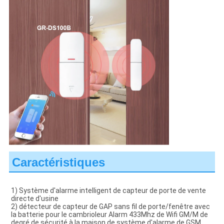
Caractéristiques
1) 
Système d'alarme intelligent de capteur de porte de vente 
directe d'usine
2) détecteur de capteur de GAP sans fil de porte/fenêtre avec 
la batterie pour le cambrioleur Alarm 433Mhz de Wifi GM/M de 
degré de sécurité à la maison de système d'alarme de GSM