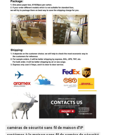
caméras de sécurité sans fil de maison d'IP
systèmes à la maison sans fil de caméra de sécurité