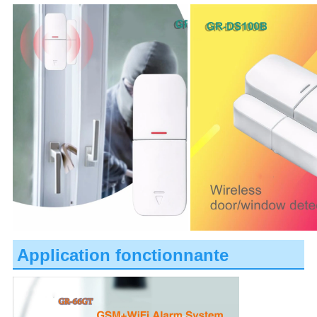
Application fonctionnante