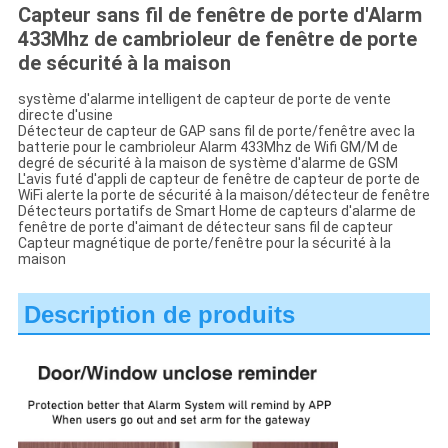
DE
Capteur sans fil de fenêtre de porte d'Alarm
433Mhz de cambrioleur de fenêtre de porte
LA
de sécurité à la maison
VIE
système d'alarme intelligent de capteur de porte de vente
PRIVÉE
directe d'usine
Détecteur de capteur de GAP sans fil de porte/fenêtre avec la
batterie pour le cambrioleur Alarm 433Mhz de Wifi GM/M de
degré de sécurité à la maison de système d'alarme de GSM
L'avis futé d'appli de capteur de fenêtre de capteur de porte de
WiFi alerte la porte de sécurité à la maison/détecteur de fenêtre
Détecteurs portatifs de Smart Home de capteurs d'alarme de
fenêtre de porte d'aimant de détecteur sans fil de capteur
Capteur magnétique de porte/fenêtre pour la sécurité à la
maison
Description de produits