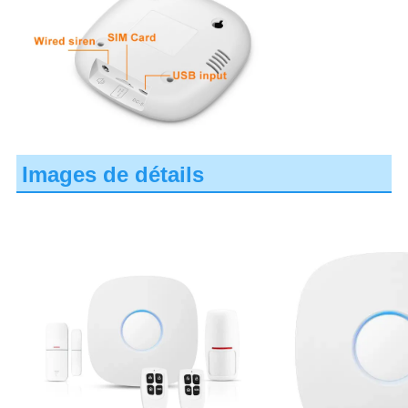
Images de détails