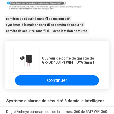
caméras de sécurité sans fil de maison d'IP
systèmes à la maison sans fil de caméra de sécurité
caméra de sécurité sans fil d'IP avec la vision nocturne
Ouvreur de porte de garage de
GR-GD400T-1 WIFI TUYA Smart
Continuer
Système d'alarme de sécurité à domicile intelligent
Degré Fisheye panoramique de la caméra 360 de 5MP WIFI 360