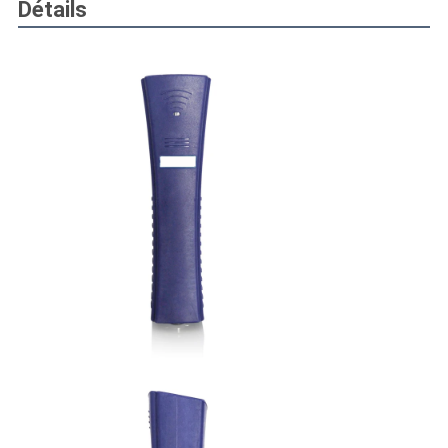
Détails