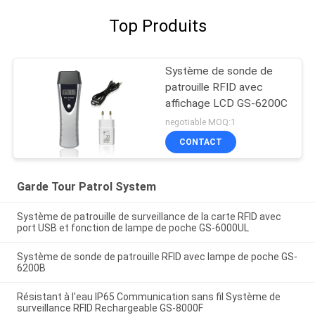
Top Produits
Système de sonde de
patrouille RFID avec
affichage LCD GS-6200C
negotiable MOQ:1
CONTACT
Garde Tour Patrol System
Système de patrouille de surveillance de la carte RFID avec
port USB et fonction de lampe de poche GS-6000UL
Système de sonde de patrouille RFID avec lampe de poche GS-
6200B
Résistant à l'eau IP65 Communication sans fil Système de
surveillance RFID Rechargeable GS-8000F