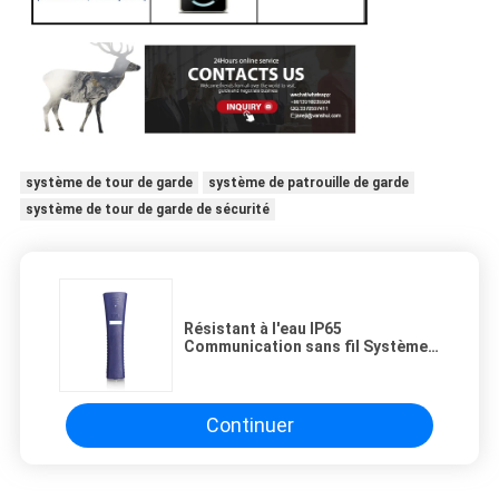
système de tour de garde
système de patrouille de garde
système de tour de garde de sécurité
Résistant à l'eau IP65
Communication sans fil Système
de surveillance RFID Rechargeable
GS-8000F
Continuer