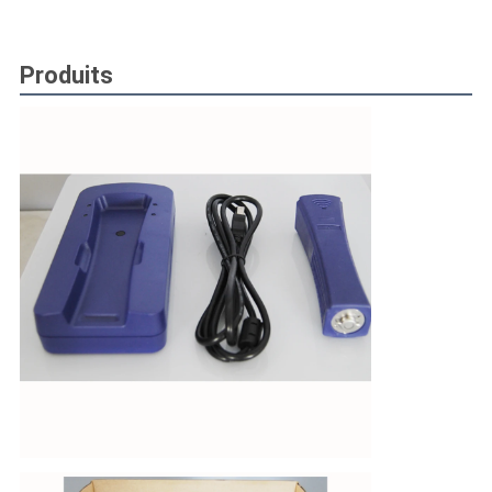
Produits