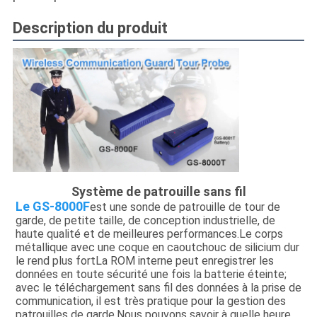
DE
Description du produit
LA
VIE
PRIVÉE
Système de patrouille sans fil
Le GS-8000F
est une sonde de patrouille de tour de
garde, de petite taille, de conception industrielle, de
haute qualité et de meilleures performances.Le corps
métallique avec une coque en caoutchouc de silicium dur
le rend plus fortLa ROM interne peut enregistrer les
données en toute sécurité une fois la batterie éteinte;
avec le téléchargement sans fil des données à la prise de
communication, il est très pratique pour la gestion des
patrouilles de garde.Nous pouvons savoir à quelle heure