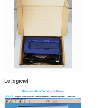
Le logiciel