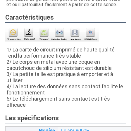
et où il patrouillait facilement à partir de cette sonde.
Caractéristiques
1/ La carte de circuit imprimé de haute qualité
rend la performance très stable
2/ Le corps en métal avec une coque en
caoutchouc de silicium résistant est durable
3/ La petite taille est pratique à emporter et à
utiliser
4/ La lecture des données sans contact facilite le
fonctionnement
5/ Le téléchargement sans contact est très
efficace
Les spécifications
Modèle
Le GS-8000F