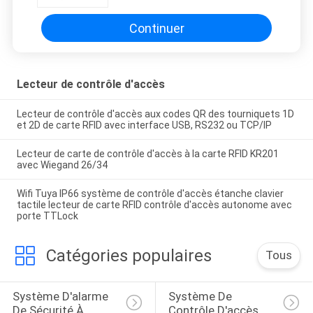
Continuer
Lecteur de contrôle d'accès
Lecteur de contrôle d'accès aux codes QR des tourniquets 1D
et 2D de carte RFID avec interface USB, RS232 ou TCP/IP
Lecteur de carte de contrôle d'accès à la carte RFID KR201
avec Wiegand 26/34
Wifi Tuya IP66 système de contrôle d'accès étanche clavier
tactile lecteur de carte RFID contrôle d'accès autonome avec
porte TTLock
Catégories populaires
Tous
Système D'alarme 
Système De 
De Sécurité À 
Contrôle D'accès 