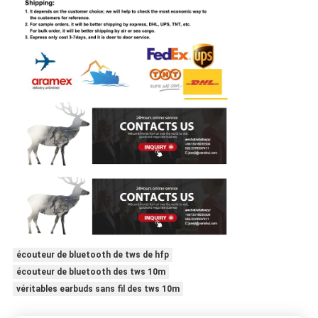
écouteur de bluetooth de tws de hfp
écouteur de bluetooth des tws 10m
véritables earbuds sans fil des tws 10m