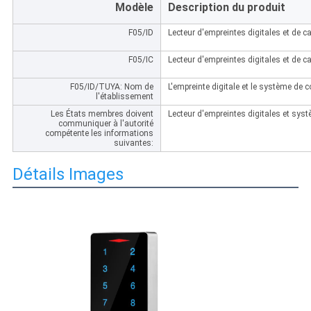
Modèle
Description du produit
F05/ID
Lecteur d'empreintes digitales et de c
F05/IC
Lecteur d'empreintes digitales et de c
F05/ID/TUYA: Nom de
L'empreinte digitale et le système de c
l'établissement
Les États membres doivent
Lecteur d'empreintes digitales et sys
communiquer à l'autorité
compétente les informations
suivantes:
Détails Images