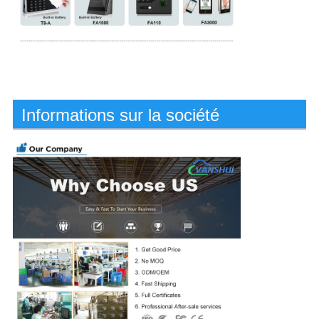
Informations sur la société