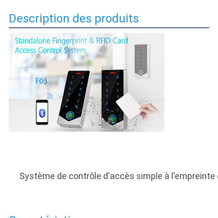
DE
Description des produits
LA
VIE
PRIVÉE
Système de contrôle d'accès simple à l'empreinte d