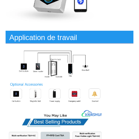
Application de travail