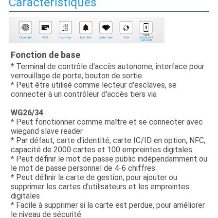
Caractéristiques
Fonction de base
* Terminal de contrôle d'accès autonome, interface pour 
verrouillage de porte, bouton de sortie
* Peut être utilisé comme lecteur d'esclaves, se 
connecter à un contrôleur d'accès tiers via
WG26/34
* Peut fonctionner comme maître et se connecter avec 
wiegand slave reader
* Par défaut, carte d'identité, carte IC/ID en option, NFC, 
capacité de 2000 cartes et 100 empreintes digitales
* Peut définir le mot de passe public indépendamment ou 
le mot de passe personnel de 4-6 chiffres
* Peut définir la carte de gestion, pour ajouter ou 
supprimer les cartes d'utilisateurs et les empreintes 
digitales
* Facile à supprimer si la carte est perdue, pour améliorer 
le niveau de sécurité