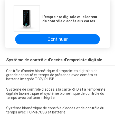
L'empreinte digitale et le lecteur
de contrôle d'accès aux cartes
RFID
Continuer
Système de contrôle d'accès d'empreinte digitale
Contrôle d'accès biométrique d'empreintes digitales de
grande capacité et temps de présence avec caméra et
batterie intégrée TCP/IP USB
Système de contrôle d'accès à la carte RFID et à l'empreinte
digitale biométrique et système biométrique de contrôle du
temps avec batterie intégrée
Système biométrique de contrôle d'accès et de contrôle du
temps avec TCP/IP/USB et batterie