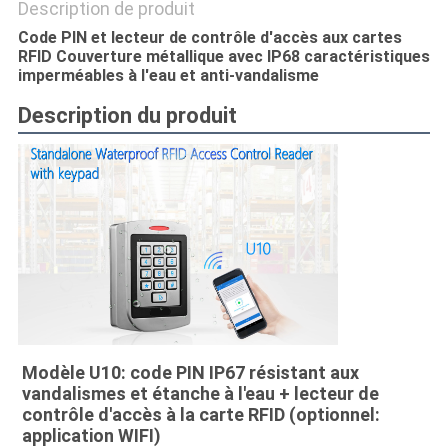
Description de produit
DE
Code PIN et lecteur de contrôle d'accès aux cartes
LA
RFID Couverture métallique avec IP68 caractéristiques
imperméables à l'eau et anti-vandalisme
VIE
PRIVÉE
Description du produit
Modèle U10: code PIN IP67 résistant aux 
vandalismes et étanche à l'eau + lecteur de 
contrôle d'accès à la carte RFID (optionnel: 
application WIFI)