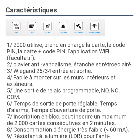
Caractéristiques
1/ 2000 utilise, prend en charge la carte, le code 
PIN, la carte + code PIN, l'application WiFi 
(facultatif).
2/ clavier anti-vandalisme, étanche et rétroéclairé.
3/ Wiegand 26/34 entrée et sortie.
4/ Facile à monter sur les murs intérieurs et 
extérieurs.
5/ Une sortie de relais programmable, NO, NC, 
COM.
6/ Temps de sortie de porte réglable, Temps 
d'alarme, Temps d'ouverture de porte.
7/ Inscription en bloc, peut inscrire un maximum 
de 2 000 cartes consécutives en 2 minutes.
8/ Consommation d'énergie très faible (< 60 mA).
9/ Résistant à la lumière (LDR) pour l'anti-