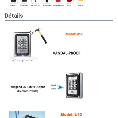
Détails