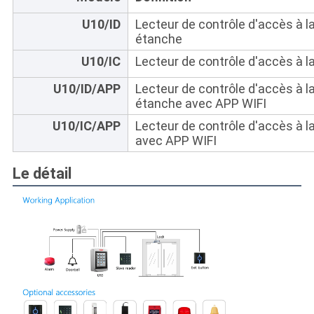
U10/ID
Lecteur de contrôle d'accès à l
étanche
U10/IC
Lecteur de contrôle d'accès à l
U10/ID/APP
Lecteur de contrôle d'accès à l
étanche avec APP WIFI
U10/IC/APP
Lecteur de contrôle d'accès à l
avec APP WIFI
Le détail