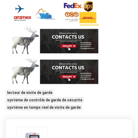
lecteur de visite de garde
système de contrôle de garde de sécurité
système en temps réel de visite de garde