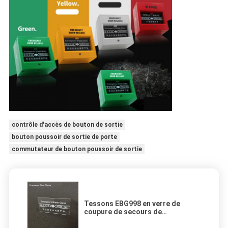
contrôle d'accès de bouton de sortie
bouton poussoir de sortie de porte
commutateur de bouton poussoir de sortie
Tessons EBG998 en verre de
coupure de secours de
remplacement/alarme