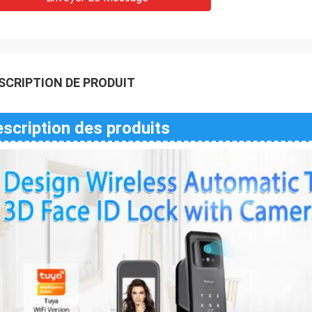
SCRIPTION DE PRODUIT
scription des produits