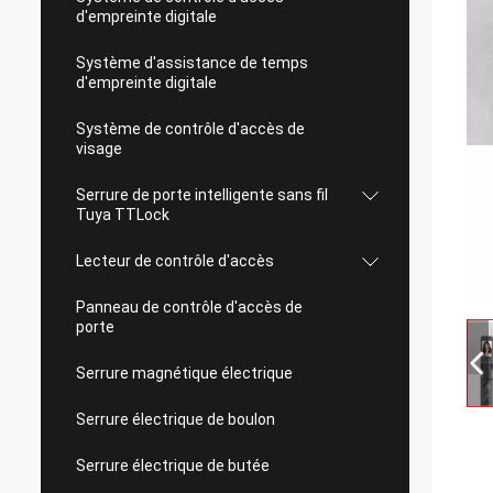
d'empreinte digitale
Système d'assistance de temps
d'empreinte digitale
Système de contrôle d'accès de
visage
Serrure de porte intelligente sans fil
Tuya TTLock
Lecteur de contrôle d'accès
Panneau de contrôle d'accès de
porte
Serrure magnétique électrique
Serrure électrique de boulon
Serrure électrique de butée