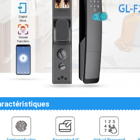
ractéristiques